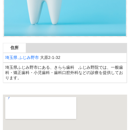
住所
埼玉県
ふじみ野市
大原2-1-32
埼玉県ふじみ野市にある、きらら歯科 ふじみ野院では、一般歯
科・矯正歯科・小児歯科・歯科口腔外科などの診療を提供してお
ります。