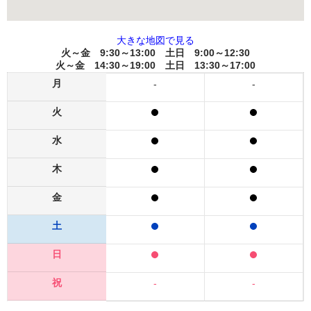
大きな地図で見る
火～金 9:30～13:00 土日 9:00～12:30
火～金 14:30～19:00 土日 13:30～17:00
月
-
-
火
水
木
金
土
日
祝
-
-