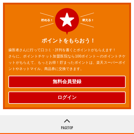
ポイントをもらおう！
歯医者さんに行って口コミ・評判を書くとポイントがもらえます！
さらに、ポイントチケット加盟医院なら100ポイント～のポイントチケ
ットがもらえて、もっとお得！貯まったポイントは、楽天スーパーポイ
ントやネットマイル、商品券に交換できます。
無料会員登録
ログイン