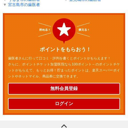
▼
宮古島市の歯医者
ポイントをもらおう！
歯医者さんに行って口コミ・評判を書くとポイントがもらえます！
さらに、ポイントチケット加盟医院なら100ポイント～のポイントチケ
ットがもらえて、もっとお得！貯まったポイントは、楽天スーパーポイ
ントやネットマイル、商品券に交換できます。
無料会員登録
ログイン