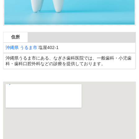
住所
沖縄県
うるま市
塩屋402-1
沖縄県うるま市にある、なぎさ歯科医院では、一般歯科・小児歯
科・歯科口腔外科などの診療を提供しております。