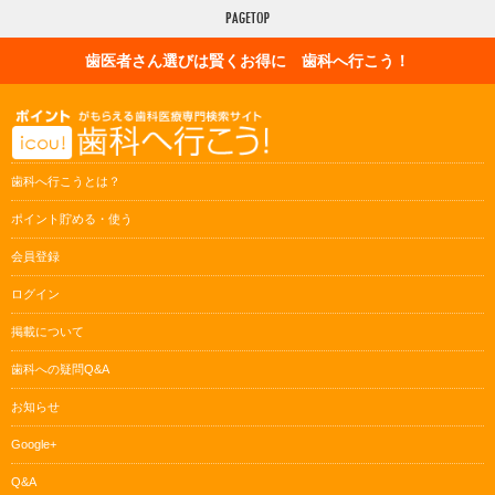
歯医者さん選びは賢くお得に 歯科へ行こう！
歯科へ行こうとは？
ポイント貯める・使う
会員登録
ログイン
掲載について
歯科への疑問Q&A
お知らせ
Google+
Q&A