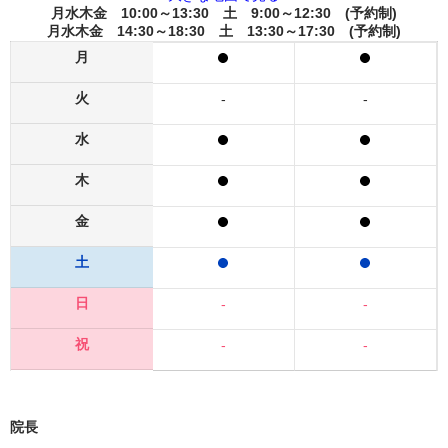
月水木金 10:00～13:30 土 9:00～12:30 (予約制)
月水木金 14:30～18:30 土 13:30～17:30 (予約制)
月
火
-
-
水
木
金
土
日
-
-
祝
-
-
院長