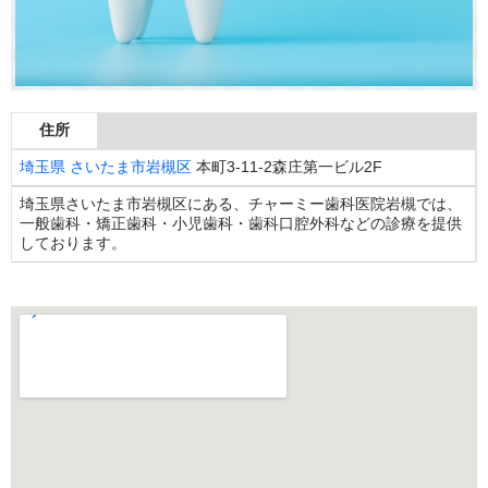
住所
埼玉県
さいたま市岩槻区
本町3-11-2森庄第一ビル2F
埼玉県さいたま市岩槻区にある、チャーミー歯科医院岩槻では、
一般歯科・矯正歯科・小児歯科・歯科口腔外科などの診療を提供
しております。