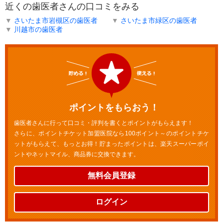
近くの歯医者さんの口コミをみる
▼
さいたま市岩槻区の歯医者
▼
さいたま市緑区の歯医者
▼
川越市の歯医者
ポイントをもらおう！
歯医者さんに行って口コミ・評判を書くとポイントがもらえます！
さらに、ポイントチケット加盟医院なら100ポイント～のポイントチケ
ットがもらえて、もっとお得！貯まったポイントは、楽天スーパーポイ
ントやネットマイル、商品券に交換できます。
無料会員登録
ログイン