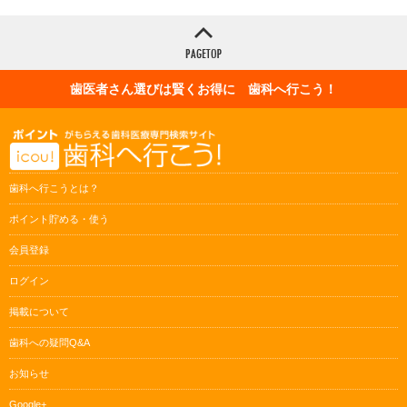
歯医者さん選びは賢くお得に 歯科へ行こう！
歯科へ行こうとは？
ポイント貯める・使う
会員登録
ログイン
掲載について
歯科への疑問Q&A
お知らせ
Google+