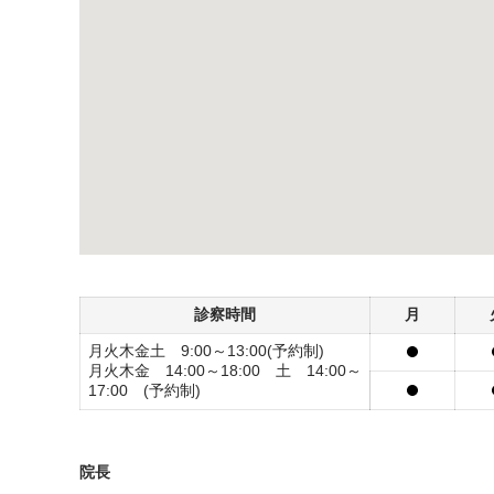
診察時間
月
月火木金土 9:00～13:00(予約制)
月火木金 14:00～18:00 土 14:00～
17:00 (予約制)
院長