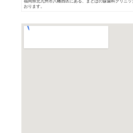
福岡県北九州市八幡西区にある、まとばの森歯科クリニッ
おります。