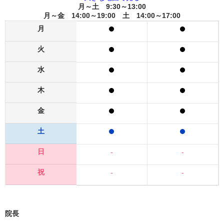
月～土 9:30～13:00
月～金 14:00～19:00 土 14:00～17:00
月
火
水
木
金
土
日
-
-
祝
-
-
院長