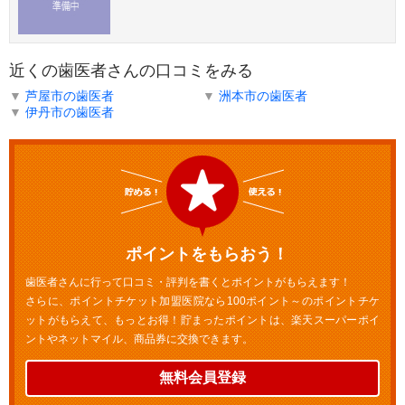
近くの歯医者さんの口コミをみる
▼
芦屋市の歯医者
▼
洲本市の歯医者
▼
伊丹市の歯医者
ポイントをもらおう！
歯医者さんに行って口コミ・評判を書くとポイントがもらえます！
さらに、ポイントチケット加盟医院なら100ポイント～のポイントチケ
ットがもらえて、もっとお得！貯まったポイントは、楽天スーパーポイ
ントやネットマイル、商品券に交換できます。
無料会員登録