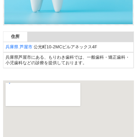
住所
兵庫県
芦屋市
公光町10-2MCビルアネックス4F
兵庫県芦屋市にある、もりわき歯科では、一般歯科・矯正歯科・
小児歯科などの診療を提供しております。