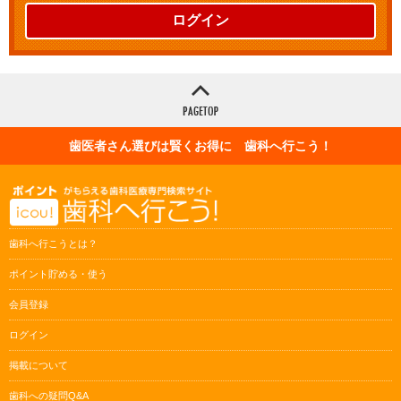
ログイン
歯医者さん選びは賢くお得に 歯科へ行こう！
歯科へ行こうとは？
ポイント貯める・使う
会員登録
ログイン
掲載について
歯科への疑問Q&A