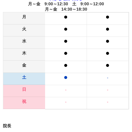
月～金 9:00～12:30 土 9:00～12:00
月～金 14:30～18:30
月
火
水
木
金
土
-
日
-
-
祝
-
-
院長