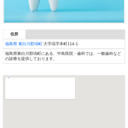
住所
福島県
東白川郡塙町
大字塙字本町114-1
福島県東白川郡塙町にある、中島医院・歯科では、一般歯科など
の診療を提供しております。