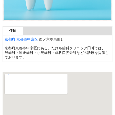
住所
京都府
京都市中京区
西ノ京冷泉町1
京都府京都市中京区にある、たけち歯科クリニック円町では、一
般歯科・矯正歯科・小児歯科・歯科口腔外科などの診療を提供し
ております。