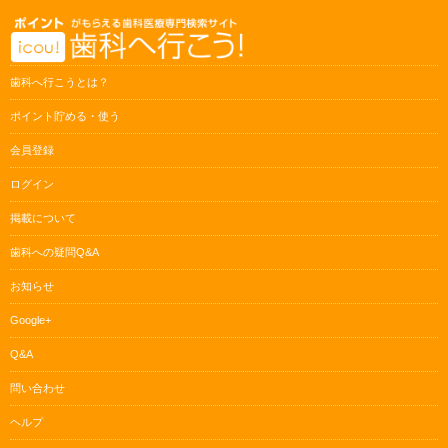
歯科へ行こうとは？
ポイント貯める・使う
会員登録
ログイン
掲載について
歯科への疑問Q&A
お知らせ
Google+
Q&A
問い合わせ
ヘルプ