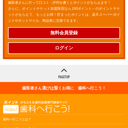
歯医者さんに行って口コミ・評判を書くとポイントがもらえます！
さらに、ポイントチケット加盟医院なら100ポイント～のポイントチケ
ットがもらえて、もっとお得！貯まったポイントは、楽天スーパーポイ
ントやネットマイル、商品券に交換できます。
無料会員登録
ログイン
歯医者さん選びは賢くお得に 歯科へ行こう！
歯科へ行こうとは？