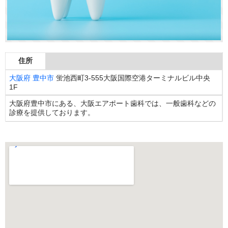
住所
大阪府
豊中市
蛍池西町3-555大阪国際空港ターミナルビル中央
1F
大阪府豊中市にある、大阪エアポート歯科では、一般歯科などの
診療を提供しております。