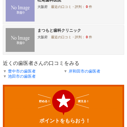
大阪府
最近の口コミ・評判：
0
件
まつもと歯科クリニック
大阪府
最近の口コミ・評判：
0
件
近くの歯医者さんの口コミをみる
▼
豊中市の歯医者
▼
岸和田市の歯医者
▼
池田市の歯医者
ポイントをもらおう！