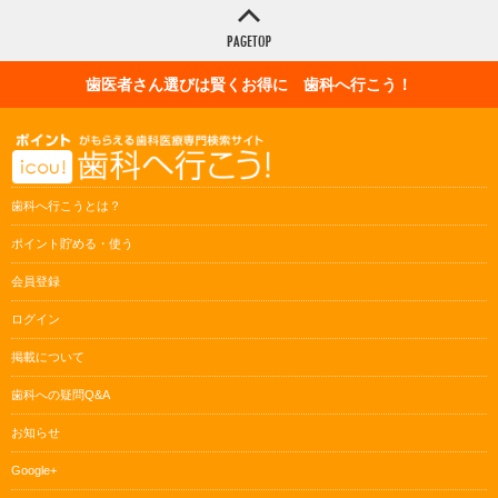
歯医者さん選びは賢くお得に 歯科へ行こう！
歯科へ行こうとは？
ポイント貯める・使う
会員登録
ログイン
掲載について
歯科への疑問Q&A
お知らせ
Google+