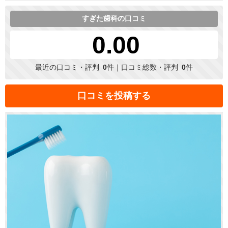
すぎた歯科の口コミ
0.00
最近の口コミ・評判
0
件｜口コミ総数・評判
0
件
口コミを投稿する