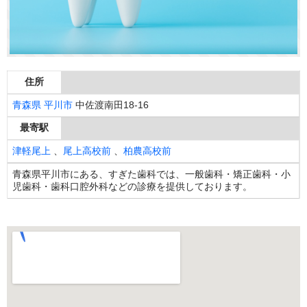
住所
青森県
平川市
中佐渡南田18-16
最寄駅
津軽尾上
、
尾上高校前
、
柏農高校前
青森県平川市にある、すぎた歯科では、一般歯科・矯正歯科・小
児歯科・歯科口腔外科などの診療を提供しております。