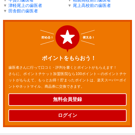
▼
津軽尾上の歯医者
▼
尾上高校前の歯医者
▼
田舎館の歯医者
ポイントをもらおう！
歯医者さんに行って口コミ・評判を書くとポイントがもらえます！
さらに、ポイントチケット加盟医院なら100ポイント～のポイントチケ
ットがもらえて、もっとお得！貯まったポイントは、楽天スーパーポイ
ントやネットマイル、商品券に交換できます。
無料会員登録
ログイン