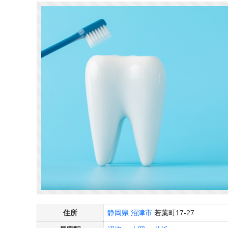
住所
静岡県
沼津市
若葉町17-27