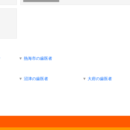
者
▼
熱海市の歯医者
▼
沼津の歯医者
▼
大府の歯医者