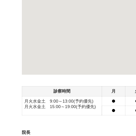
診察時間
月
月火水金土 9:00～13:00(予約優先)
月火水金土 15:00～19:00(予約優先)
院長