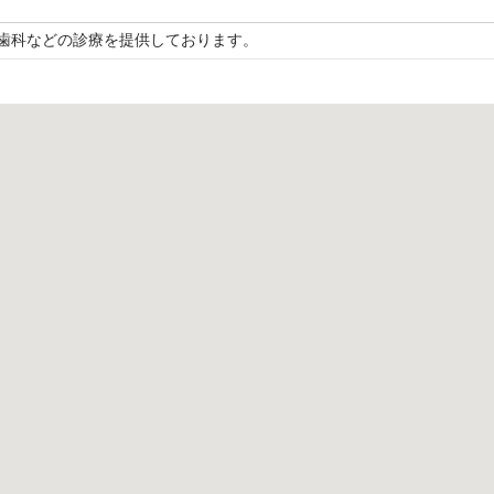
歯科などの診療を提供しております。