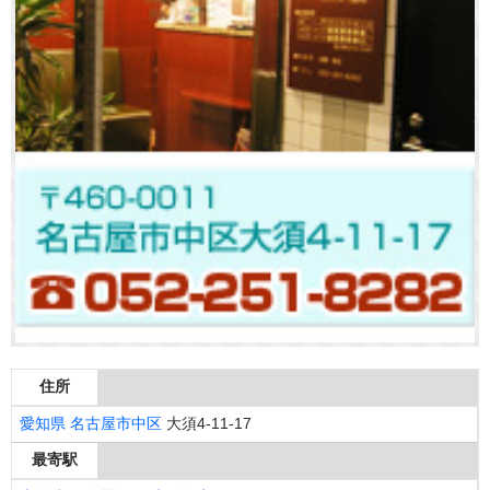
住所
愛知県
名古屋市中区
大須4-11-17
最寄駅