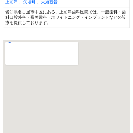
上前津
、
矢場町
、
大須観音
愛知県名古屋市中区にある、上前津歯科医院では、一般歯科・歯
科口腔外科・審美歯科・ホワイトニング・インプラントなどの診
療を提供しております。