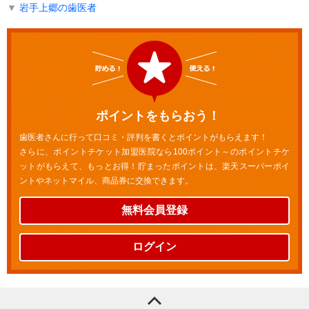
▼
岩手上郷の歯医者
ポイントをもらおう！
歯医者さんに行って口コミ・評判を書くとポイントがもらえます！
さらに、ポイントチケット加盟医院なら100ポイント～のポイントチケ
ットがもらえて、もっとお得！貯まったポイントは、楽天スーパーポイ
ントやネットマイル、商品券に交換できます。
無料会員登録
ログイン