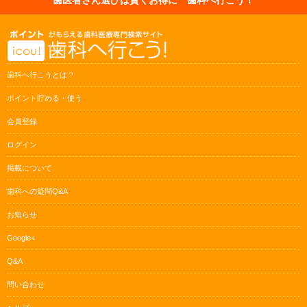
歯科へ行こうとは？
ポイント貯める・使う
会員登録
ログイン
掲載について
歯科への疑問Q&A
お知らせ
Google+
Q&A
問い合わせ