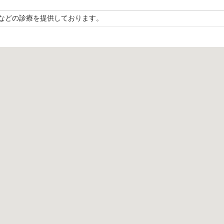
などの診療を提供しております。