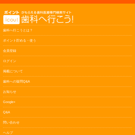
歯科へ行こうとは？
ポイント貯める・使う
会員登録
ログイン
掲載について
歯科への疑問Q&A
お知らせ
Google+
Q&A
問い合わせ
ヘルプ