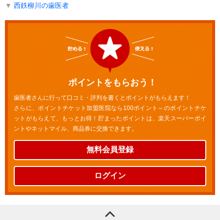
▼
西鉄柳川の歯医者
ポイントをもらおう！
歯医者さんに行って口コミ・評判を書くとポイントがもらえます！
さらに、ポイントチケット加盟医院なら100ポイント～のポイントチケ
ットがもらえて、もっとお得！貯まったポイントは、楽天スーパーポイ
ントやネットマイル、商品券に交換できます。
無料会員登録
ログイン