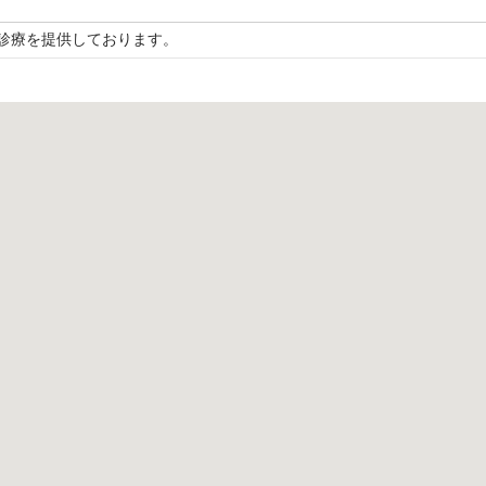
診療を提供しております。