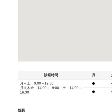
診察時間
月
月～土 9:00～12:30
月火木金 14:00～19:00 土 14:00～
16:30
院長