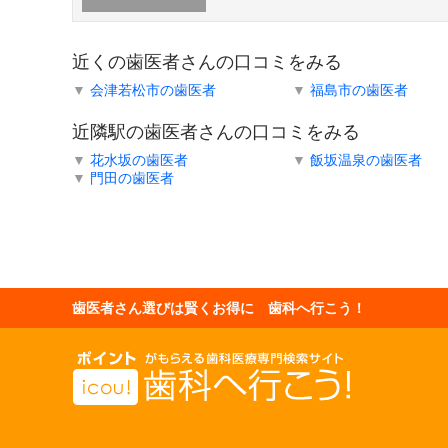
近くの歯医者さんの口コミをみる
▼
会津若松市の歯医者
▼
福島市の歯医者
近隣駅の歯医者さんの口コミをみる
▼
花水坂の歯医者
▼
飯坂温泉の歯医者
▼
門田の歯医者
歯医者さん選びは賢くお得に 歯科へ行こう！