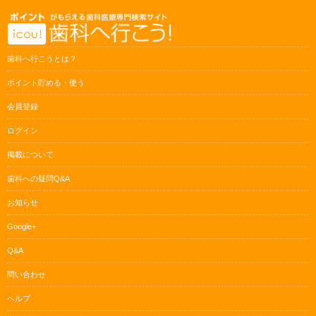
歯科へ行こうとは？
ポイント貯める・使う
会員登録
ログイン
掲載について
歯科への疑問Q&A
お知らせ
Google+
Q&A
問い合わせ
ヘルプ