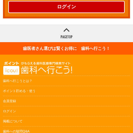
ログイン
歯医者さん選びは賢くお得に 歯科へ行こう！
歯科へ行こうとは？
ポイント貯める・使う
会員登録
ログイン
掲載について
歯科への疑問Q&A