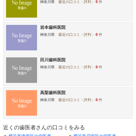
神奈川県
最近の口コミ・評判：
0
件
岩本歯科医院
神奈川県
最近の口コミ・評判：
0
件
田川歯科医院
神奈川県
最近の口コミ・評判：
0
件
高梨歯科医院
神奈川県
最近の口コミ・評判：
0
件
近くの歯医者さんの口コミをみる