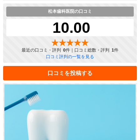
松本歯科医院の口コミ
10.00
最近の口コミ・評判
0
件｜口コミ総数・評判
1
件
口コミ評判の一覧を見る
口コミを投稿する