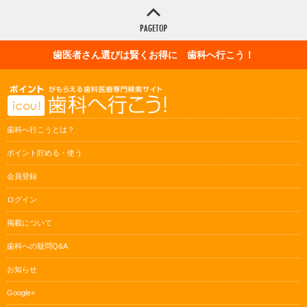
歯医者さん選びは賢くお得に 歯科へ行こう！
歯科へ行こうとは？
ポイント貯める・使う
会員登録
ログイン
掲載について
歯科への疑問Q&A
お知らせ
Google+