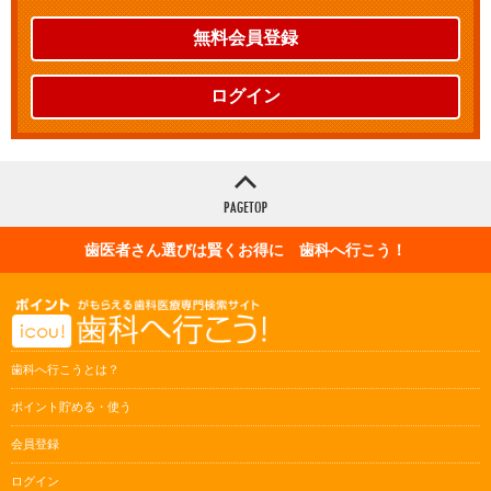
無料会員登録
ログイン
歯医者さん選びは賢くお得に 歯科へ行こう！
歯科へ行こうとは？
ポイント貯める・使う
会員登録
ログイン