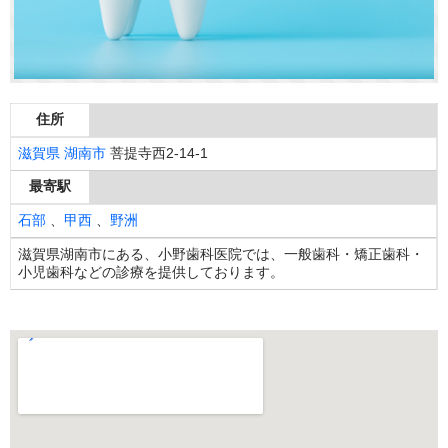
住所
滋賀県
湖南市
菩提寺西2-14-1
最寄駅
石部
、
甲西
、
野洲
滋賀県湖南市にある、小野歯科医院では、一般歯科・矯正歯科・
小児歯科などの診療を提供しております。