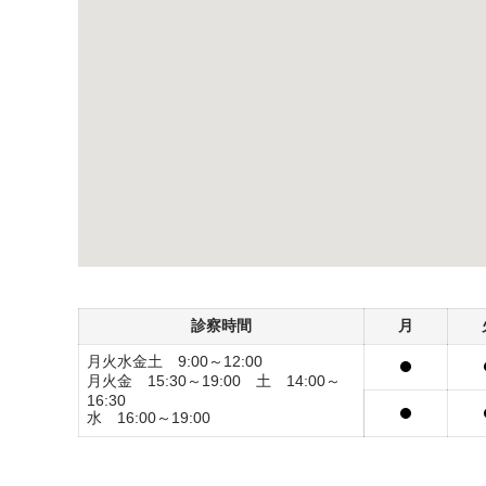
診察時間
月
月火水金土 9:00～12:00
月火金 15:30～19:00 土 14:00～
16:30
水 16:00～19:00