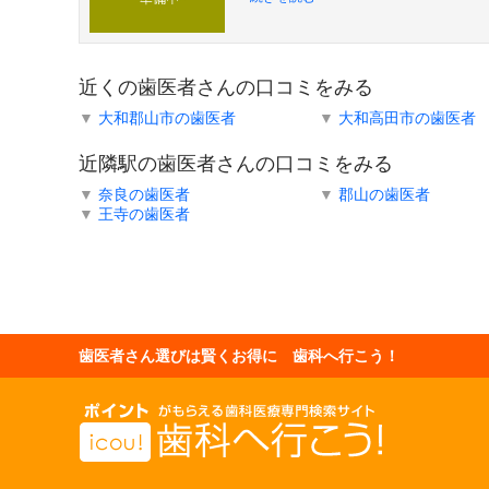
近くの歯医者さんの口コミをみる
▼
大和郡山市の歯医者
▼
大和高田市の歯医者
近隣駅の歯医者さんの口コミをみる
▼
奈良の歯医者
▼
郡山の歯医者
▼
王寺の歯医者
歯医者さん選びは賢くお得に 歯科へ行こう！