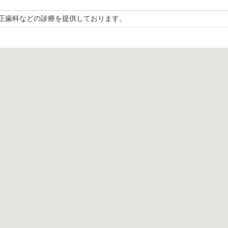
正歯科などの診療を提供しております。