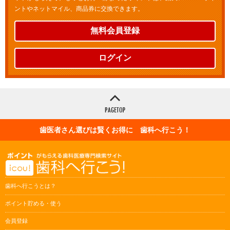
ントやネットマイル、商品券に交換できます。
無料会員登録
ログイン
歯医者さん選びは賢くお得に 歯科へ行こう！
歯科へ行こうとは？
ポイント貯める・使う
会員登録