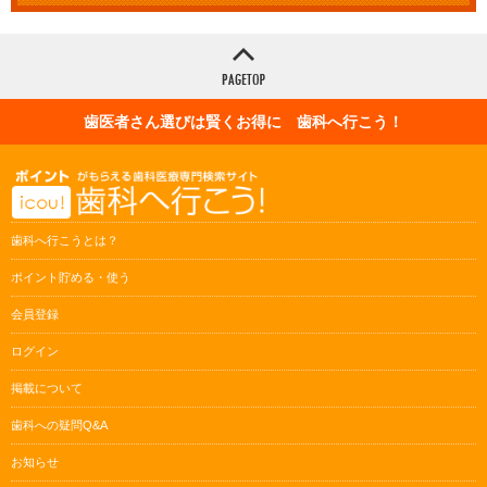
歯医者さん選びは賢くお得に 歯科へ行こう！
歯科へ行こうとは？
ポイント貯める・使う
会員登録
ログイン
掲載について
歯科への疑問Q&A
お知らせ