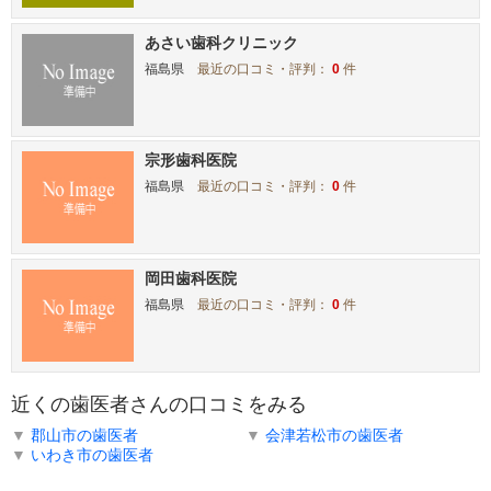
あさい歯科クリニック
福島県
最近の口コミ・評判：
0
件
宗形歯科医院
福島県
最近の口コミ・評判：
0
件
岡田歯科医院
福島県
最近の口コミ・評判：
0
件
近くの歯医者さんの口コミをみる
▼
郡山市の歯医者
▼
会津若松市の歯医者
▼
いわき市の歯医者