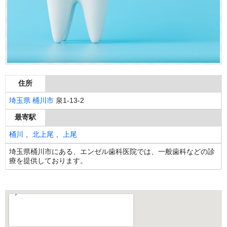
住所
埼玉県
桶川市
泉1-13-2
最寄駅
桶川
、
北上尾
、
上尾
埼玉県桶川市にある、エンゼル歯科医院では、一般歯科などの診
療を提供しております。