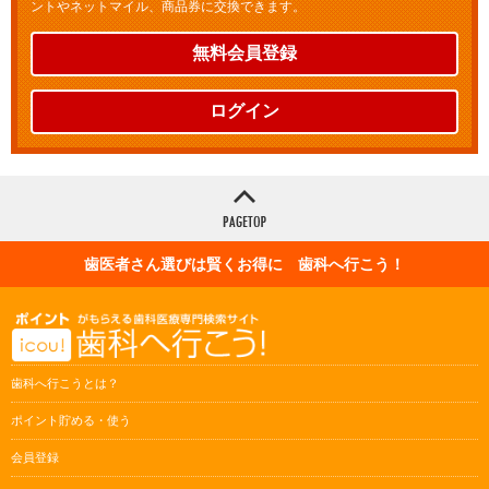
ントやネットマイル、商品券に交換できます。
無料会員登録
ログイン
歯医者さん選びは賢くお得に 歯科へ行こう！
歯科へ行こうとは？
ポイント貯める・使う
会員登録