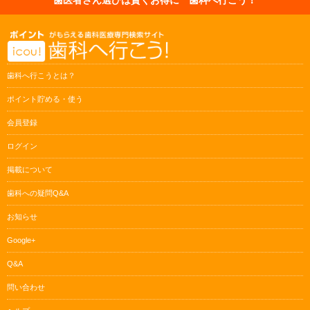
歯科へ行こうとは？
ポイント貯める・使う
会員登録
ログイン
掲載について
歯科への疑問Q&A
お知らせ
Google+
Q&A
問い合わせ