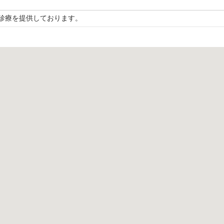
診療を提供しております。