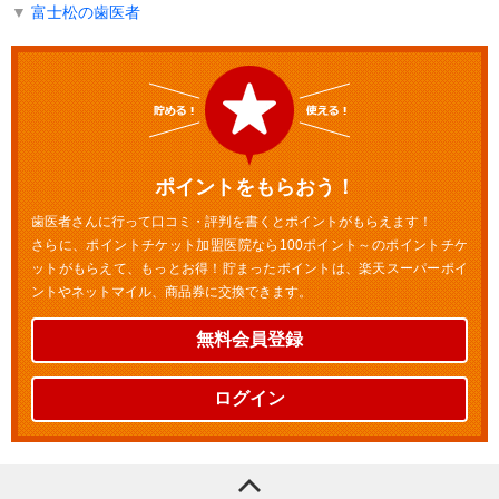
▼
富士松の歯医者
ポイントをもらおう！
歯医者さんに行って口コミ・評判を書くとポイントがもらえます！
さらに、ポイントチケット加盟医院なら100ポイント～のポイントチケ
ットがもらえて、もっとお得！貯まったポイントは、楽天スーパーポイ
ントやネットマイル、商品券に交換できます。
無料会員登録
ログイン