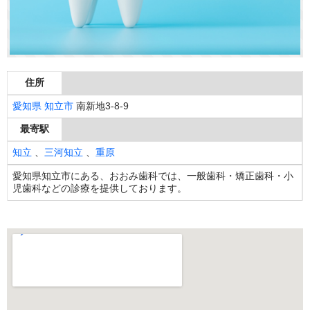
住所
愛知県
知立市
南新地3-8-9
最寄駅
知立
、
三河知立
、
重原
愛知県知立市にある、おおみ歯科では、一般歯科・矯正歯科・小
児歯科などの診療を提供しております。