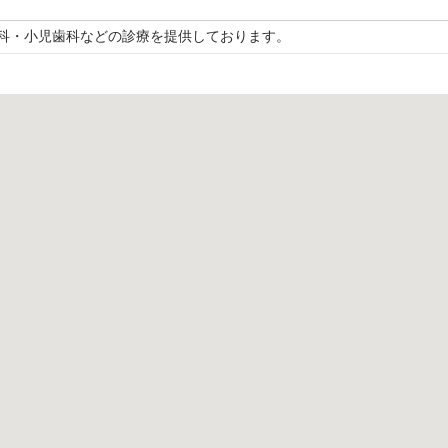
科・小児歯科などの診療を提供しております。