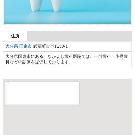
住所
大分県
国東市
武蔵町古市1139-1
大分県国東市にある、なかよし歯科医院では、一般歯科・小児歯
科などの診療を提供しております。