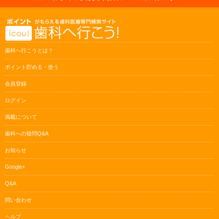
歯科へ行こうとは？
ポイント貯める・使う
会員登録
ログイン
掲載について
歯科への疑問Q&A
お知らせ
Google+
Q&A
問い合わせ
ヘルプ