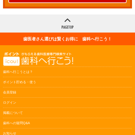
歯医者さん選びは賢くお得に 歯科へ行こう！
歯科へ行こうとは？
ポイント貯める・使う
会員登録
ログイン
掲載について
歯科への疑問Q&A
お知らせ