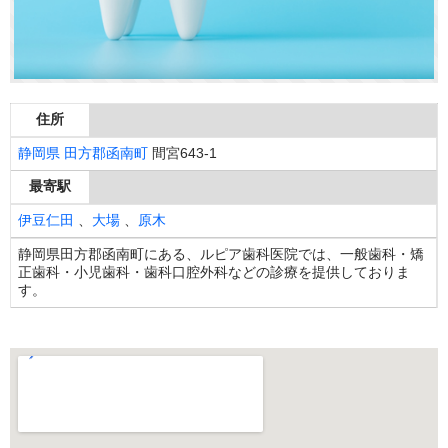
住所
静岡県
田方郡函南町
間宮643-1
最寄駅
伊豆仁田
、
大場
、
原木
静岡県田方郡函南町にある、ルピア歯科医院では、一般歯科・矯
正歯科・小児歯科・歯科口腔外科などの診療を提供しておりま
す。