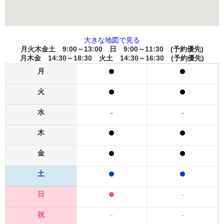
大きな地図で見る
月火木金土 9:00～13:00 日 9:00～11:30 (予約優先)
月木金 14:30～18:30 火土 14:30～16:30 (予約優先)
月
火
水
-
-
木
金
土
日
-
祝
-
-