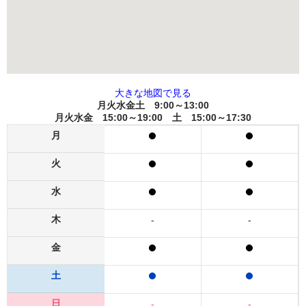
大きな地図で見る
月火水金土 9:00～13:00
月火水金 15:00～19:00 土 15:00～17:30
月
火
水
木
-
-
金
土
日
-
-