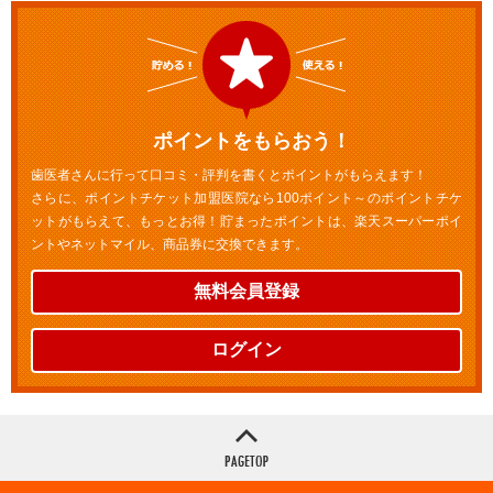
ポイントをもらおう！
歯医者さんに行って口コミ・評判を書くとポイントがもらえます！
さらに、ポイントチケット加盟医院なら100ポイント～のポイントチケ
ットがもらえて、もっとお得！貯まったポイントは、楽天スーパーポイ
ントやネットマイル、商品券に交換できます。
無料会員登録
ログイン