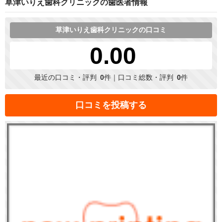
草津いりえ歯科クリニックの歯医者情報
草津いりえ歯科クリニックの口コミ
0.00
最近の口コミ・評判
0
件｜口コミ総数・評判
0
件
口コミを投稿する