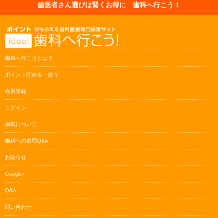
歯医者さん選びは賢くお得に 歯科へ行こう！
歯科へ行こうとは？
ポイント貯める・使う
会員登録
ログイン
掲載について
歯科への疑問Q&A
お知らせ
Google+
Q&A
問い合わせ