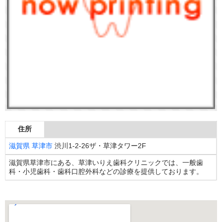
住所
滋賀県
草津市
渋川1-2-26ザ・草津タワー2F
滋賀県草津市にある、草津いりえ歯科クリニックでは、一般歯
科・小児歯科・歯科口腔外科などの診療を提供しております。