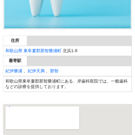
住所
和歌山県
東牟婁郡那智勝浦町
北浜1-8
最寄駅
紀伊勝浦
、
紀伊天満
、
那智
和歌山県東牟婁郡那智勝浦町にある、岸歯科医院では、一般歯科
などの診療を提供しております。