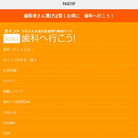
歯医者さん選びは賢くお得に 歯科へ行こう！
歯科へ行こうとは？
ポイント貯める・使う
会員登録
ログイン
掲載について
歯科への疑問Q&A
お知らせ
Google+
Q&A