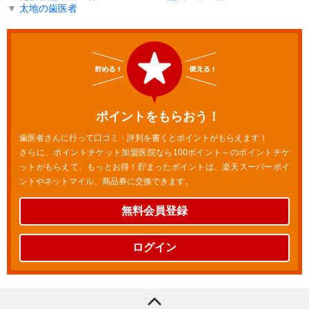
▼
太地の歯医者
ポイントをもらおう！
歯医者さんに行って口コミ・評判を書くとポイントがもらえます！
さらに、ポイントチケット加盟医院なら100ポイント～のポイントチケ
ットがもらえて、もっとお得！貯まったポイントは、楽天スーパーポイ
ントやネットマイル、商品券に交換できます。
無料会員登録
ログイン