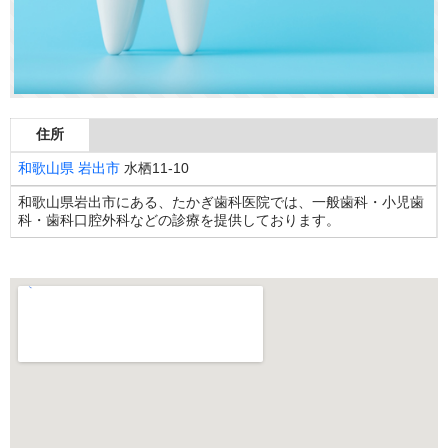
住所
和歌山県
岩出市
水栖11-10
和歌山県岩出市にある、たかぎ歯科医院では、一般歯科・小児歯
科・歯科口腔外科などの診療を提供しております。