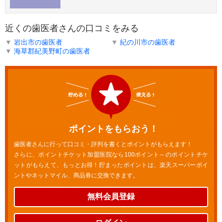
近くの歯医者さんの口コミをみる
▼
岩出市の歯医者
▼
紀の川市の歯医者
▼
海草郡紀美野町の歯医者
ポイントをもらおう！
歯医者さんに行って口コミ・評判を書くとポイントがもらえます！
さらに、ポイントチケット加盟医院なら100ポイント～のポイントチケ
ットがもらえて、もっとお得！貯まったポイントは、楽天スーパーポイ
ントやネットマイル、商品券に交換できます。
無料会員登録