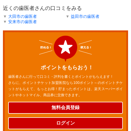
近くの歯医者さんの口コミをみる
▼
大田市の歯医者
▼
益田市の歯医者
▼
安来市の歯医者
ポイントをもらおう！
歯医者さんに行って口コミ・評判を書くとポイントがもらえます！
さらに、ポイントチケット加盟医院なら100ポイント～のポイントチケ
ットがもらえて、もっとお得！貯まったポイントは、楽天スーパーポイ
ントやネットマイル、商品券に交換できます。
無料会員登録
ログイン