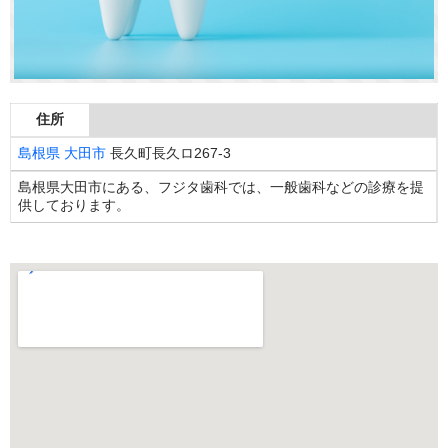
住所
島根県
大田市
長久町長久ロ267-3
島根県大田市にある、フジタ歯科では、一般歯科などの診療を提
供しております。