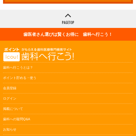
歯医者さん選びは賢くお得に 歯科へ行こう！
歯科へ行こうとは？
ポイント貯める・使う
会員登録
ログイン
掲載について
歯科への疑問Q&A
お知らせ