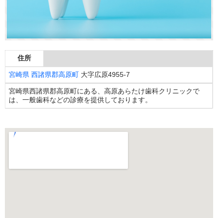
住所
宮崎県
西諸県郡高原町
大字広原4955-7
宮崎県西諸県郡高原町にある、高原あらたけ歯科クリニックで
は、一般歯科などの診療を提供しております。