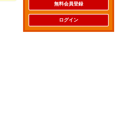
無料会員登録
ログイン