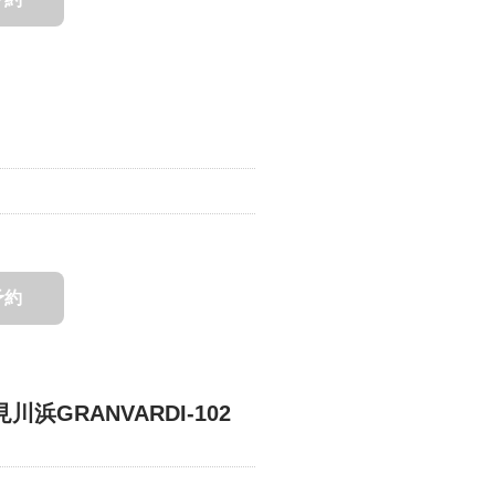
予約
川浜GRANVARDI-102