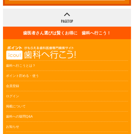
歯医者さん選びは賢くお得に 歯科へ行こう！
歯科へ行こうとは？
ポイント貯める・使う
会員登録
ログイン
掲載について
歯科への疑問Q&A
お知らせ