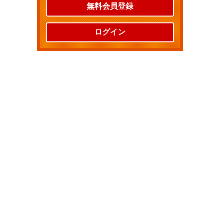
無料会員登録
ログイン