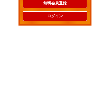
無料会員登録
ログイン