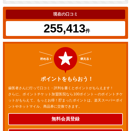
現在の口コミ
255,413
件
ポイントをもらおう！
歯医者さんに行って口コミ・評判を書くとポイントがもらえます！
さらに、ポイントチケット加盟医院なら100ポイント～のポイントチケ
ットがもらえて、もっとお得！貯まったポイントは、楽天スーパーポイ
ントやネットマイル、商品券に交換できます。
無料会員登録