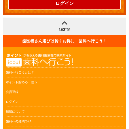
ログイン
歯医者さん選びは賢くお得に 歯科へ行こう！
歯科へ行こうとは？
ポイント貯める・使う
会員登録
ログイン
掲載について
歯科への疑問Q&A