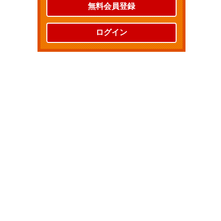
無料会員登録
ログイン