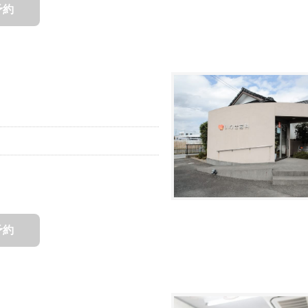
予約
予約