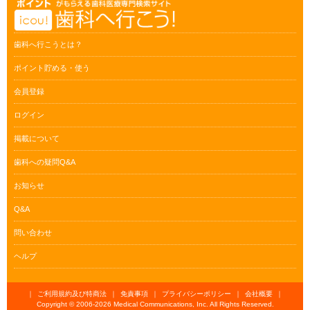
歯科へ行こうとは？
ポイント貯める・使う
会員登録
ログイン
掲載について
歯科への疑問Q&A
お知らせ
Q&A
問い合わせ
ヘルプ
｜
ご利用規約及び特商法
｜
免責事項
｜
プライバシーポリシー
｜
会社概要
｜
Copyright © 2006-
2026 Medical Communications, Inc. All Rights Reserved.