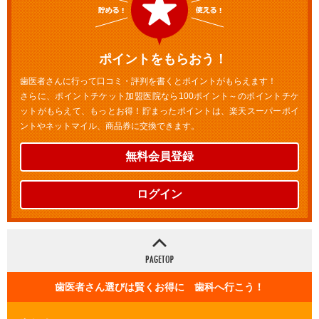
ポイントをもらおう！
歯医者さんに行って口コミ・評判を書くとポイントがもらえます！
さらに、ポイントチケット加盟医院なら100ポイント～のポイントチケ
ットがもらえて、もっとお得！貯まったポイントは、楽天スーパーポイ
ントやネットマイル、商品券に交換できます。
無料会員登録
ログイン
歯医者さん選びは賢くお得に 歯科へ行こう！