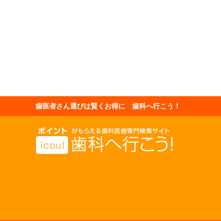
歯医者さん選びは賢くお得に 歯科へ行こう！