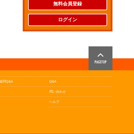
無料会員登録
ログイン
疑問Q&A
Q&A
問い合わせ
ヘルプ