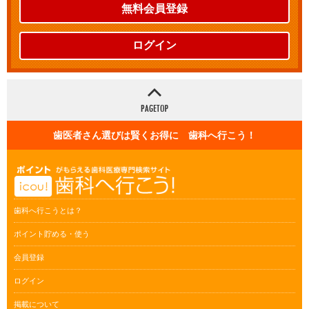
無料会員登録
ログイン
歯医者さん選びは賢くお得に 歯科へ行こう！
歯科へ行こうとは？
ポイント貯める・使う
会員登録
ログイン
掲載について