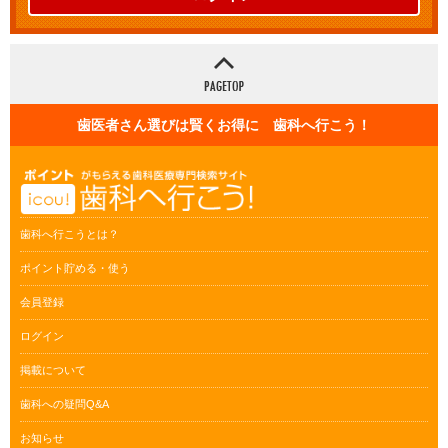
歯医者さん選びは賢くお得に 歯科へ行こう！
歯科へ行こうとは？
ポイント貯める・使う
会員登録
ログイン
掲載について
歯科への疑問Q&A
お知らせ