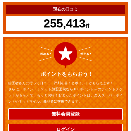
現在の口コミ
255,413
件
ポイントをもらおう！
歯医者さんに行って口コミ・評判を書くとポイントがもらえます！
さらに、ポイントチケット加盟医院なら100ポイント～のポイントチケ
ットがもらえて、もっとお得！貯まったポイントは、楽天スーパーポイ
ントやネットマイル、商品券に交換できます。
無料会員登録
ログイン