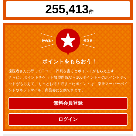
255,413
件
ポイントをもらおう！
歯医者さんに行って口コミ・評判を書くとポイントがもらえます！
さらに、ポイントチケット加盟医院なら100ポイント～のポイントチケ
ットがもらえて、もっとお得！貯まったポイントは、楽天スーパーポイ
ントやネットマイル、商品券に交換できます。
無料会員登録
ログイン