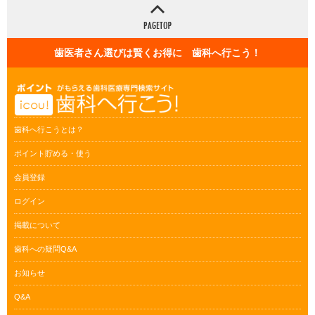
歯医者さん選びは賢くお得に 歯科へ行こう！
歯科へ行こうとは？
ポイント貯める・使う
会員登録
ログイン
掲載について
歯科への疑問Q&A
お知らせ
Q&A